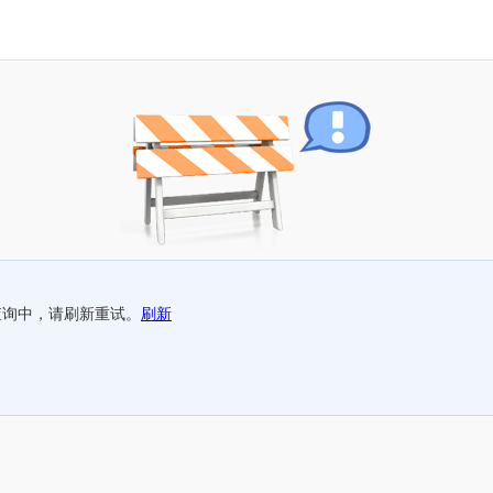
查询中，请刷新重试。
刷新