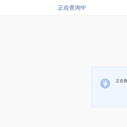
正在查询中
正在